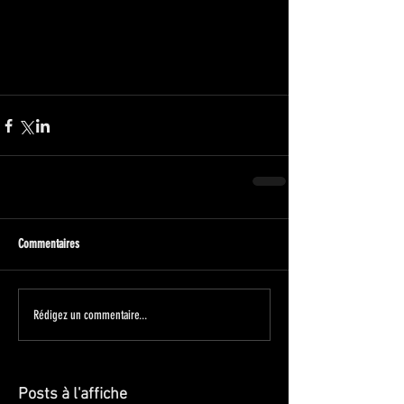
Commentaires
Rédigez un commentaire...
Posts à l'affiche