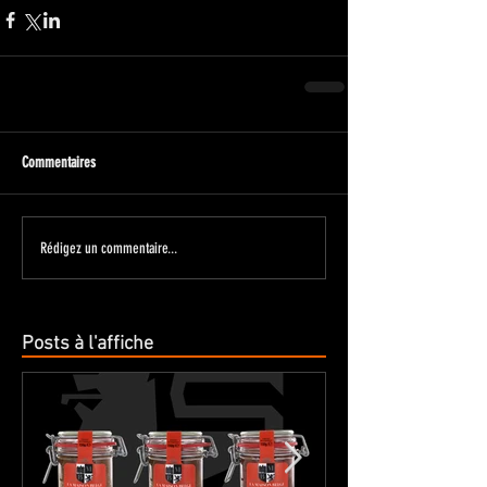
Commentaires
Rédigez un commentaire...
Posts à l'affiche