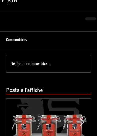
Commentaires
Rédigez un commentaire...
Posts à l'affiche