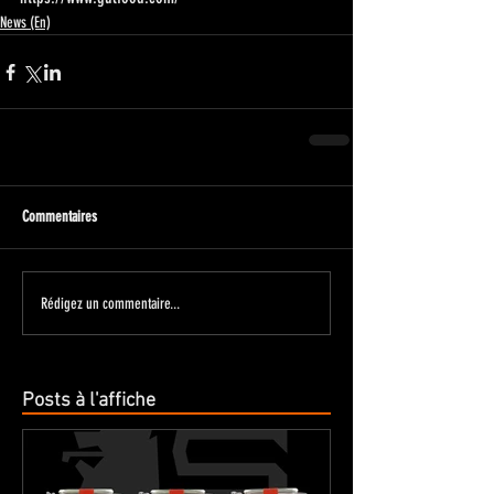
News (En)
Commentaires
Rédigez un commentaire...
Posts à l'affiche