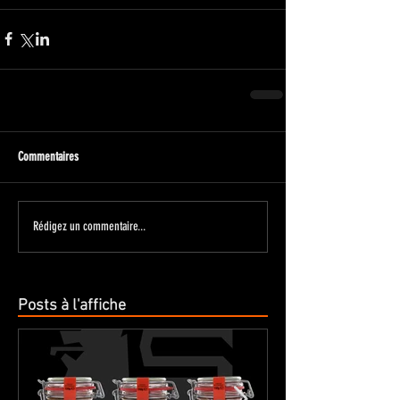
Commentaires
Rédigez un commentaire...
Posts à l'affiche