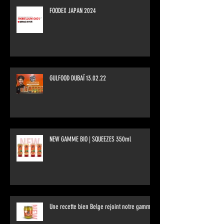
FOODEX JAPAN 2024
GULFOOD DUBAÏ 13.02.22
NEW GAMME BIO | SQUEEZES 350ml
Une recette bien Belge rejoint notre gamme