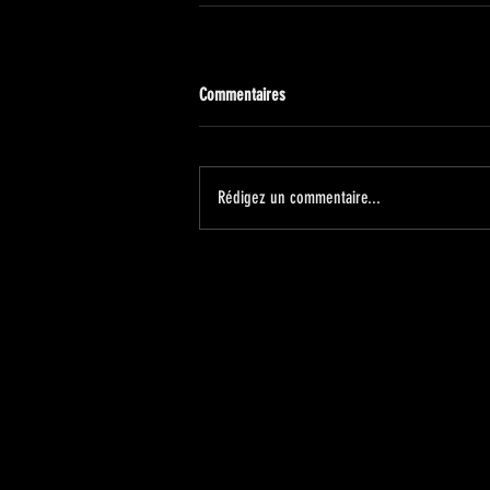
Commentaires
Rédigez un commentaire...