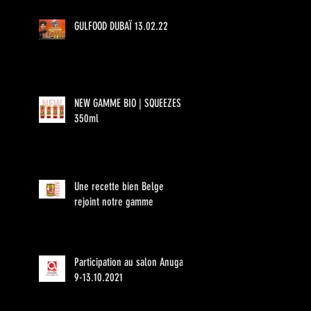
GULFOOD DUBAÏ 13.02.22
NEW GAMME BIO | SQUEEZES
350ml
Une recette bien Belge
rejoint notre gamme
Participation au salon Anuga
9-13.10.2021