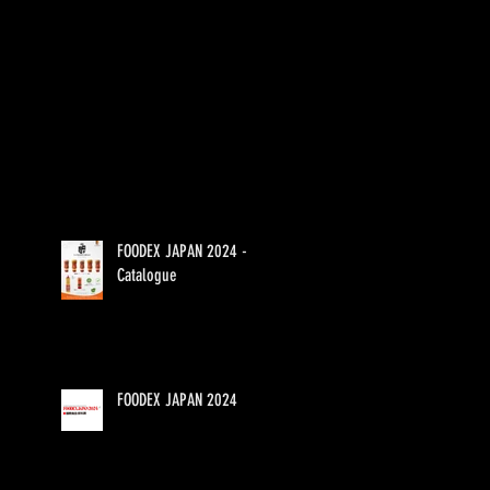
FOODEX JAPAN 2024 -
Catalogue
FOODEX JAPAN 2024